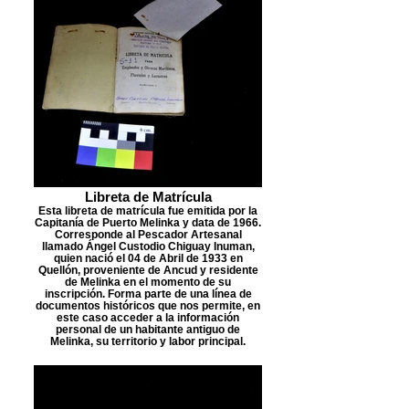
Libreta de Matrícula
Esta libreta de matrícula fue emitida por la
Capitanía de Puerto Melinka y data de 1966.
Corresponde al Pescador Artesanal
llamado Ángel Custodio Chiguay Inuman,
quien nació el 04 de Abril de 1933 en
Quellón, proveniente de Ancud y residente
de Melinka en el momento de su
inscripción. Forma parte de una línea de
documentos históricos que nos permite, en
este caso acceder a la información
personal de un habitante antiguo de
Melinka, su territorio y labor principal.