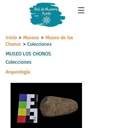
Inicio
>
Museos
>
Museo de los
Chonos
>
Colecciones
MUSEO LOS CHONOS
Colecciones
Arqueología