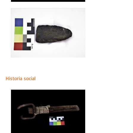
Historia social