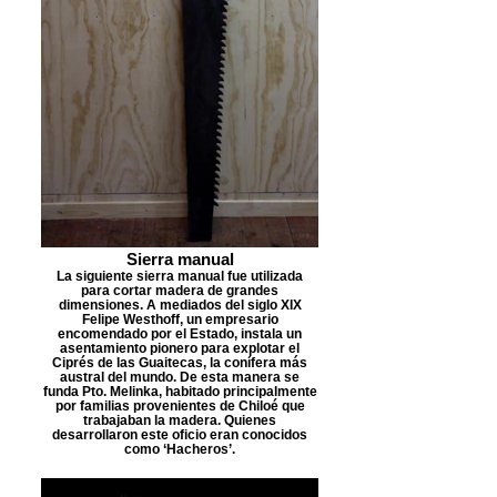
Sierra manual
La siguiente sierra manual fue utilizada
para cortar madera de grandes
dimensiones. A mediados del siglo XIX
Felipe Westhoff, un empresario
encomendado por el Estado, instala un
asentamiento pionero para explotar el
Ciprés de las Guaitecas, la conífera más
austral del mundo. De esta manera se
funda Pto. Melinka, habitado principalmente
por familias provenientes de Chiloé que
trabajaban la madera. Quienes
desarrollaron este oficio eran conocidos
como ‘Hacheros’.