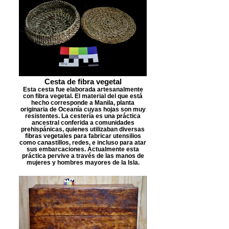
Cesta de fibra vegetal
Esta cesta fue elaborada artesanalmente
con fibra vegetal. El material del que está
hecho corresponde a Manila, planta
originaria de Oceanía cuyas hojas son muy
resistentes. La cestería es una práctica
ancestral conferida a comunidades
prehispánicas, quienes utilizaban diversas
fibras vegetales para fabricar utensilios
como canastillos, redes, e incluso para atar
sus embarcaciones. Actualmente esta
práctica pervive a través de las manos de
mujeres y hombres mayores de la Isla.