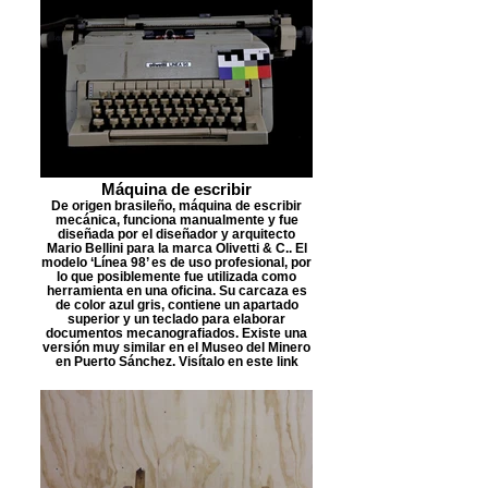
Máquina de escribir
De origen brasileño, máquina de escribir
mecánica, funciona manualmente y fue
diseñada por el diseñador y arquitecto
Mario Bellini para la marca Olivetti & C.. El
modelo ‘Línea 98’ es de uso profesional, por
lo que posiblemente fue utilizada como
herramienta en una oficina. Su carcaza es
de color azul gris, contiene un apartado
superior y un teclado para elaborar
documentos mecanografiados. Existe una
versión muy similar en el Museo del Minero
en Puerto Sánchez. Visítalo en este link