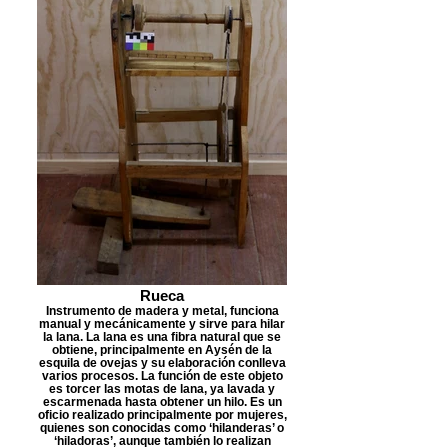
Rueca
Instrumento de madera y metal, funciona
manual y mecánicamente y sirve para hilar
la lana. La lana es una fibra natural que se
obtiene, principalmente en Aysén de la
esquila de ovejas y su elaboración conlleva
varios procesos. La función de este objeto
es torcer las motas de lana, ya lavada y
escarmenada hasta obtener un hilo. Es un
oficio realizado principalmente por mujeres,
quienes son conocidas como ‘hilanderas’ o
‘hiladoras’, aunque también lo realizan