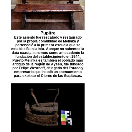
Pupitre
Este asiento fue rescatado y restaurado
por la propia comunidad de Melinka y
perteneció a la primera escuela que se
estableció en la isla. Aunque no sabemos la
data exacta, tenemos como antecedente la
fundación del establecimiento en 1944.
Puerto Melinka es también el poblado más
antiguo de la región de Aysén, fue fundado
por Felipe Westhoff, delegado del Estado y
empresario que instaló un asentamiento
para explotar el Ciprés de las Guaitecas.