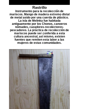
Rastrillo
Instrumento para la recolección de
mariscos. Mango de madera extremo distal
de metal asido por una cuerda de plástico.
La isla de Melinka fue habitada
antiguamente por los Chonos, canoeros
nómades, cazadores-recolectores-
pescadores. La práctica de recolección de
mariscos puede ser conferida a esta
cultura ancestral, así mismo, existen
fuentes que remiten esta labor a las
mujeres de estas comunidades.