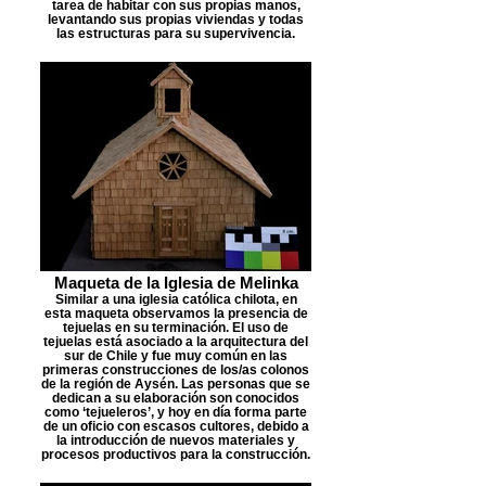
tarea de habitar con sus propias manos,
levantando sus propias viviendas y todas
las estructuras para su supervivencia.
Maqueta de la Iglesia de Melinka
Similar a una iglesia católica chilota, en
esta maqueta observamos la presencia de
tejuelas en su terminación. El uso de
tejuelas está asociado a la arquitectura del
sur de Chile y fue muy común en las
primeras construcciones de los/as colonos
de la región de Aysén. Las personas que se
dedican a su elaboración son conocidos
como ‘tejueleros’, y hoy en día forma parte
de un oficio con escasos cultores, debido a
la introducción de nuevos materiales y
procesos productivos para la construcción.