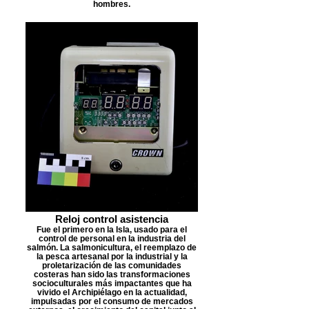
hombres.
Reloj control asistencia
Fue el primero en la Isla, usado para el
control de personal en la industria del
salmón. La salmonicultura, el reemplazo de
la pesca artesanal por la industrial y la
proletarización de las comunidades
costeras han sido las transformaciones
socioculturales más impactantes que ha
vivido el Archipiélago en la actualidad,
impulsadas por el consumo de mercados