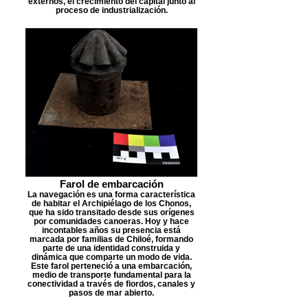
externos, el crecimiento del capital junto al
proceso de industrialización.
Farol de embarcación
La navegación es una forma característica
de habitar el Archipiélago de los Chonos,
que ha sido transitado desde sus orígenes
por comunidades canoeras. Hoy y hace
incontables años su presencia está
marcada por familias de Chiloé, formando
parte de una identidad construida y
dinámica que comparte un modo de vida.
Este farol perteneció a una embarcación,
medio de transporte fundamental para la
conectividad a través de fiordos, canales y
pasos de mar abierto.