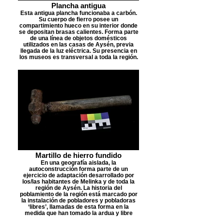
Plancha antigua
Esta antigua plancha funcionaba a carbón.
Su cuerpo de fierro posee un
compartimiento hueco en su interior donde
se depositan brasas calientes. Forma parte
de una línea de objetos domésticos
utilizados en las casas de Aysén, previa
llegada de la luz eléctrica. Su presencia en
los museos es transversal a toda la región.
Martillo de hierro fundido
En una geografía aislada, la
autoconstrucción forma parte de un
ejercicio de adaptación desarrollado por
los/las habitantes de Melinka y de toda la
región de Aysén. La historia del
poblamiento de la región está marcado por
la instalación de pobladores y pobladoras
‘libres’, llamadas de esta forma en la
medida que han tomado la ardua y libre