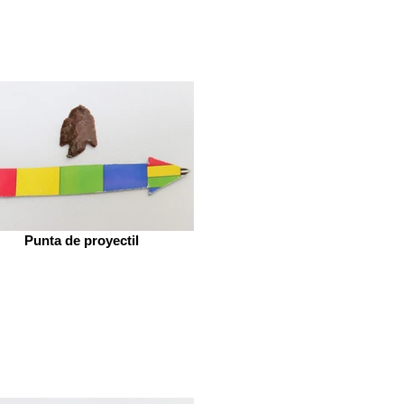
Punta de proyectil