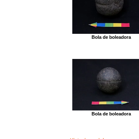
Bola de boleadora
Bola de boleadora