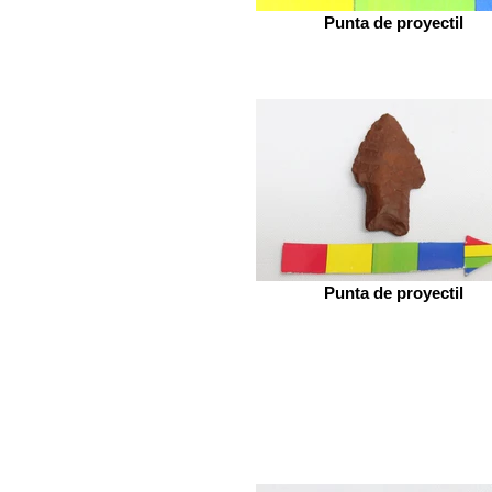
Punta de proyectil
Punta de proyectil