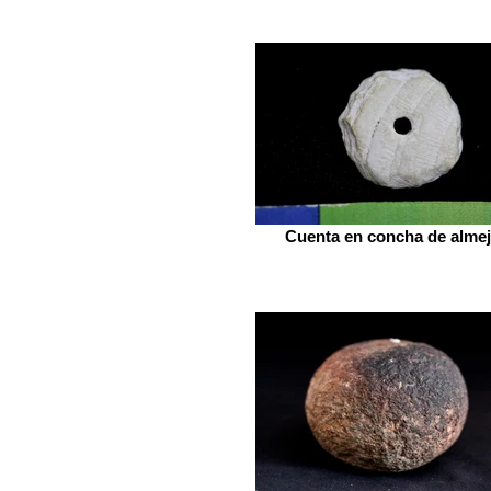
Cuenta en concha de alme