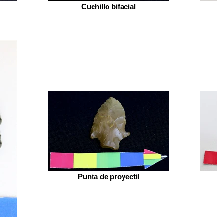
Cuchillo bifacial
Punta de proyectil