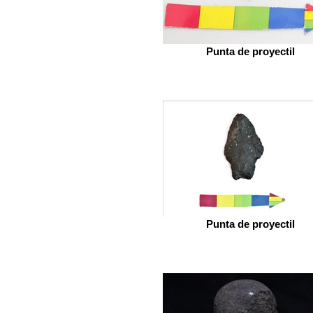
Punta de proyectil
Punta de proyectil