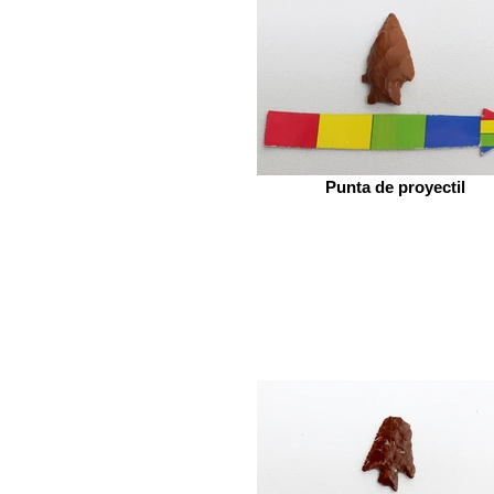
Punta de proyectil