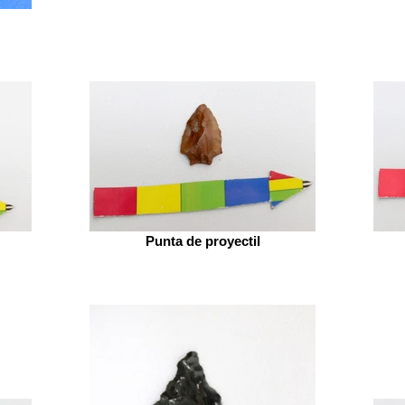
Punta de proyectil