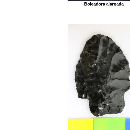
Boleadora alargada