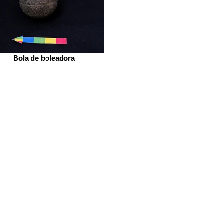
Bola de boleadora