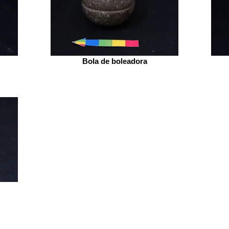
Bola de boleadora