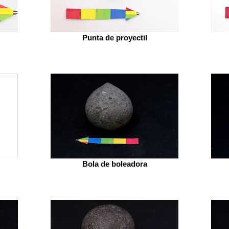
Punta de proyectil
Bola de boleadora