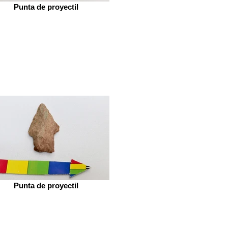
Punta de proyectil
Punta de proyectil