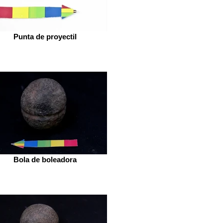
Punta de proyectil
Bola de boleadora