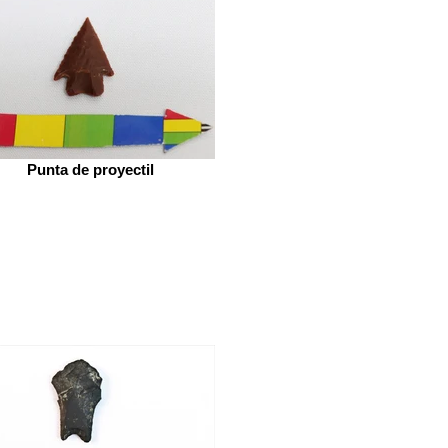
Punta de proyectil