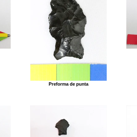
Preforma de punta