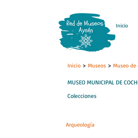
Inicio
Inicio
>
Museos
>
Museo de 
MUSEO MUNICIPAL DE COC
Colecciones
Arqueología