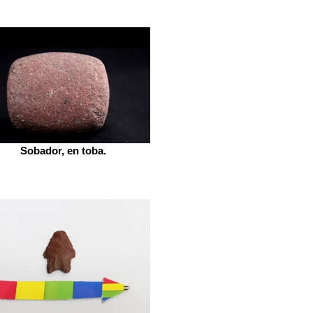
Sobador, en toba.