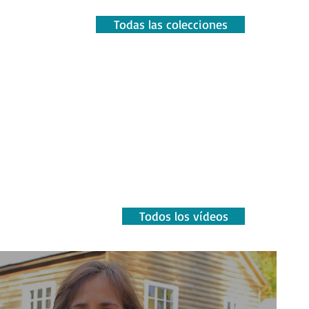
Todas las colecciones
Todos los vídeos