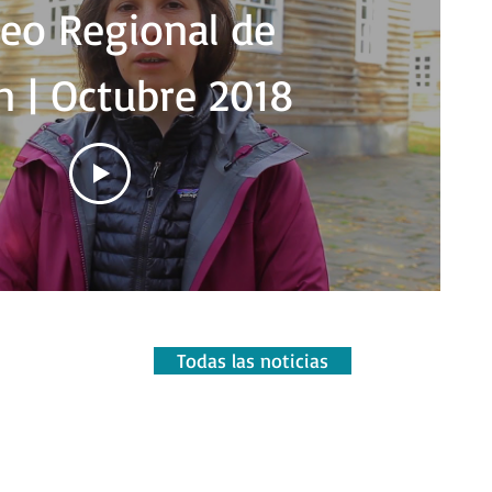
eo Regional de
n | Octubre 2018
Todas las noticias