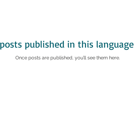
posts published in this language
Once posts are published, you’ll see them here.