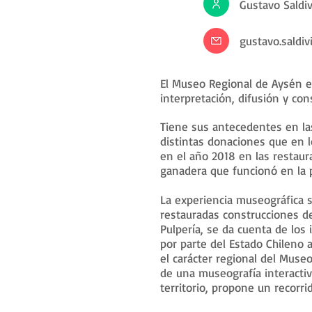
Gustavo Saldiv
gustavo.saldi
El Museo Regional de Aysén es
interpretación, difusión y con
Tiene sus antecedentes en la
distintas donaciones que en 
en el año 2018 en las restaur
ganadera que funcionó en la p
La experiencia museográfica 
restauradas construcciones de
Pulpería, se da cuenta de los i
por parte del Estado Chileno 
el carácter regional del Museo
de una museografía interactiv
territorio, propone un recorri