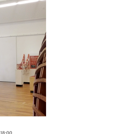
 18:00