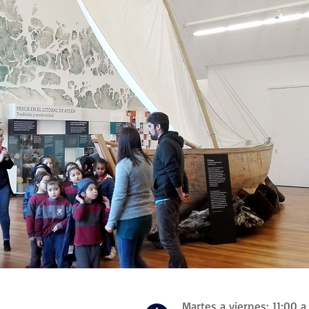
Martes a viernes: 11:00 a