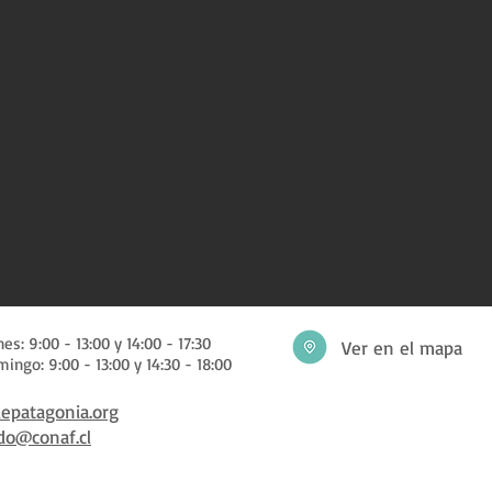
es: 9:00 - 13:00 y 14:00 - 17:30
Ver en el mapa
ingo: 9:00 - 13:00 y 14:30 - 18:00
epatagonia.org
do@conaf.cl