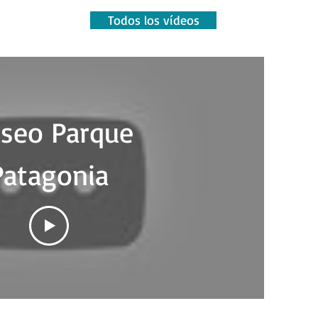
Todos los vídeos
seo Parque
Patagonia