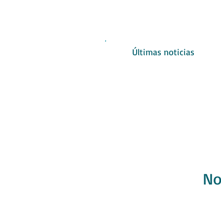
Últimas noticias
No