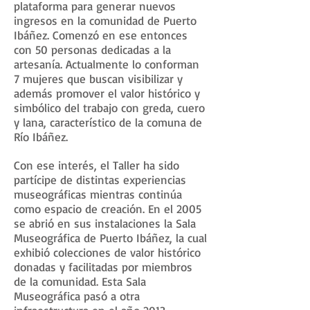
plataforma para generar nuevos
ingresos en la comunidad de Puerto
Ibáñez. Comenzó en ese entonces
con 50 personas dedicadas a la
artesanía. Actualmente lo conforman
7 mujeres que buscan visibilizar y
además promover el valor histórico y
simbólico del trabajo con greda, cuero
y lana, característico de la comuna de
Río Ibáñez.
Con ese interés, el Taller ha sido
partícipe de distintas experiencias
museográficas mientras continúa
como espacio de creación. En el 2005
se abrió en sus instalaciones la Sala
Museográfica de Puerto Ibáñez, la cual
exhibió colecciones de valor histórico
donadas y facilitadas por miembros
de la comunidad. Esta Sala
Museográfica pasó a otra