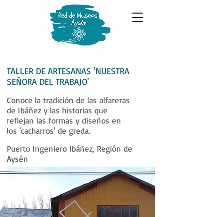
TALLER DE ARTESANAS 'NUESTRA
SEÑORA DEL TRABAJO'
Conoce la tradición de las alfareras
de Ibáñez y las historias que
reflejan las formas y diseños en
los 'cacharros' de greda.
Puerto Ingeniero Ibáñez, Región de
Aysén